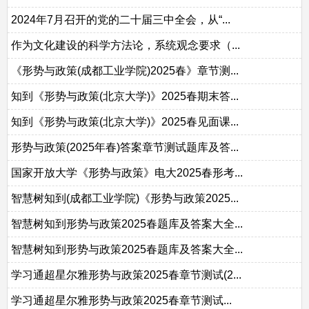
2024年7月召开的党的二十届三中全会，从“...
作为文化建设的科学方法论，系统观念要求（...
《形势与政策(成都工业学院)2025春》章节测...
知到《形势与政策(北京大学)》2025春期末答...
知到《形势与政策(北京大学)》2025春见面课...
形势与政策(2025年春)答案章节测试题库及答...
国家开放大学《形势与政策》电大2025春形考...
智慧树知到(成都工业学院)《形势与政策2025...
智慧树知到形势与政策2025春题库及答案大全...
智慧树知到形势与政策2025春题库及答案大全...
学习通超星尔雅形势与政策2025春章节测试(2...
学习通超星尔雅形势与政策2025春章节测试...