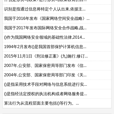
识别是指通过信息将特定个人认出来,依据主...
我国于2016年发布《国家网络空间安全战略》...
我国于2017年发布国际网络安全合作战略,战...
()作为我国网络安全领域的基础性法律,2014...
1994年2月发布()是我国首部保护计算机信息...
2015年11月1日《刑法修正案》(九)施行,修订...
2007年,公安部、国家保密局等部门发布《信...
2004年,公安部、国家保密局等部门印发《关...
()是指采用技术手段对网络与信息系统进行实...
()是指经法定授权的执法机构或者网络服务提...
算法行为从流程层面主要包括()等行为。...